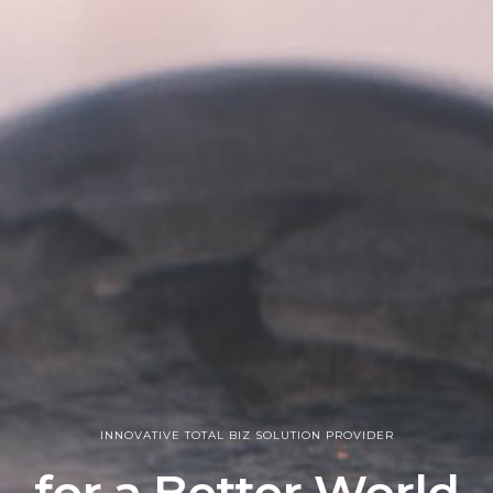
INNOVATIVE TOTAL BIZ SOLUTION PROVIDER
for a Better World