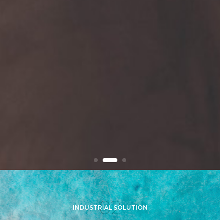
02
INDUSTRIAL SOLUTION