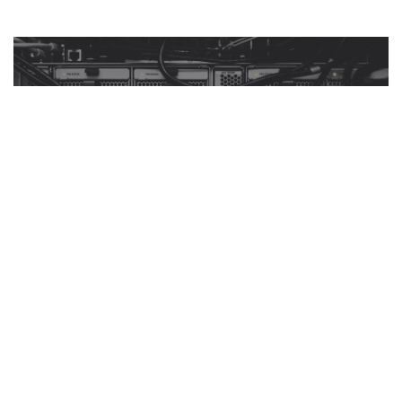
MORE VIEW
루션을 제안해 드립니다.
시장 흐름과 제품 환경에 맞춰 가장 적합하고 강력한 기업 솔
EMBEDDED SOLUTION
Customized Solution