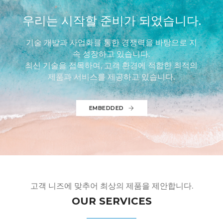
우리는 시작할 준비가 되었습니다.
기술 개발과 사업화를 통한 경쟁력을 바탕으로 지
속 성장하고 있습니다.
최신 기술을 접목하여, 고객 환경에 적합한 최적의
제품과 서비스를 제공하고 있습니다.
EMBEDDED
고객 니즈에 맞추어 최상의 제품을 제안합니다.
OUR SERVICES