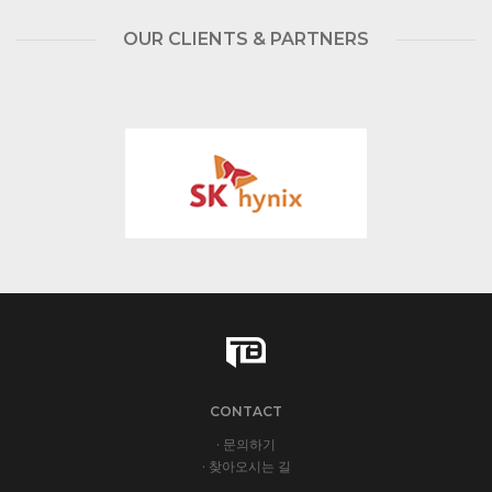
OUR CLIENTS & PARTNERS
CONTACT
· 문의하기
· 찾아오시는 길